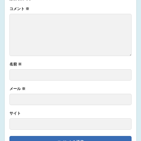
コメント
※
名前
※
メール
※
サイト