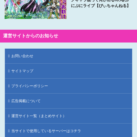
クキャラ狙って何が出る⁈の巻ぷ
にぷにライブ【ぴぃちゃんねる】
運営サイトからのお知らせ
お問い合わせ
サイトマップ
プライバシーポリシー
広告掲載について
運営サイト一覧（まとめサイト）
当サイトで使用しているサーバーはコチラ