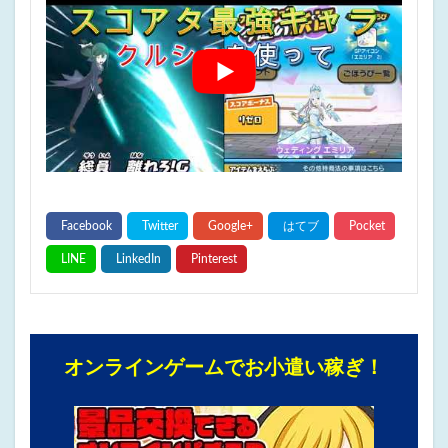
オンラインゲームでお小遣い稼ぎ！