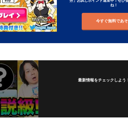
分」お試しポイント進呈中！ぜひ
ね！
今すぐ無料であそ
最新情報をチェックしよう
フォローする