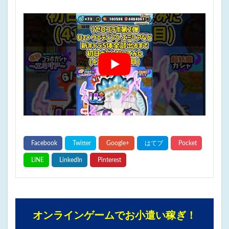
オンラインゲームでお小遣い稼ぎ！