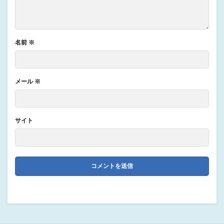
名前
※
メール
※
サイト