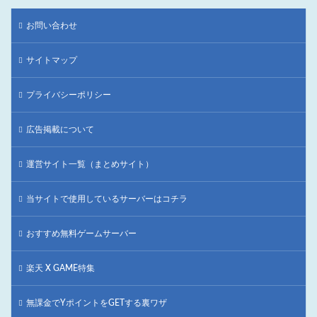
お問い合わせ
サイトマップ
プライバシーポリシー
広告掲載について
運営サイト一覧（まとめサイト）
当サイトで使用しているサーバーはコチラ
おすすめ無料ゲームサーバー
楽天 X GAME特集
無課金でYポイントをGETする裏ワザ