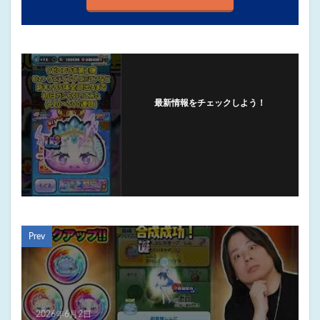
最新情報をチェックしよう！
フォローする
Prev
2026年6月2日