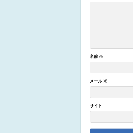
名前
※
メール
※
サイト