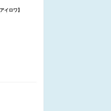
アイロワ】