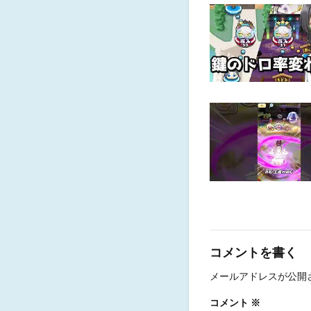
コメントを書く
メールアドレスが公開
コメント
※