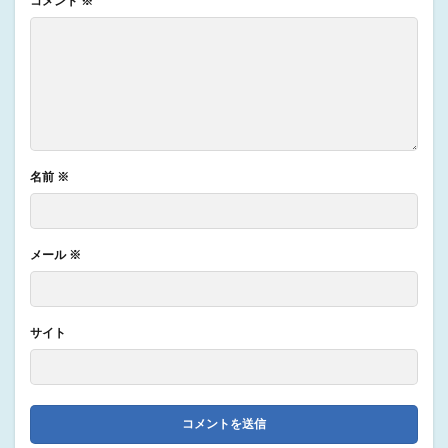
コメント
※
名前
※
メール
※
サイト