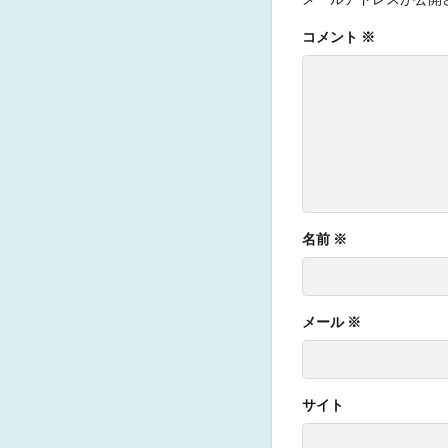
コメント
※
名前
※
メール
※
サイト