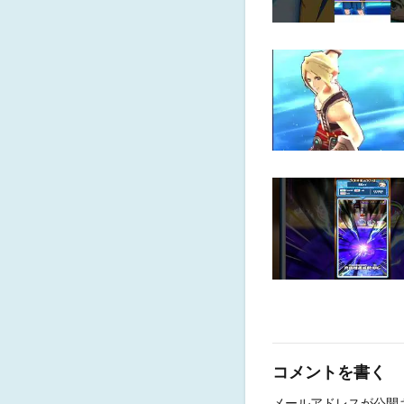
コメントを書く
メールアドレスが公開