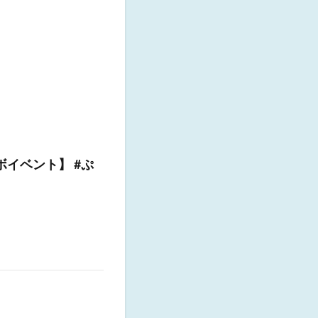
ボイベント】 #ぷ