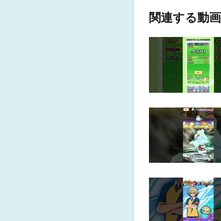
関連する動画