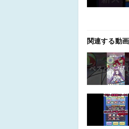
関連する動画