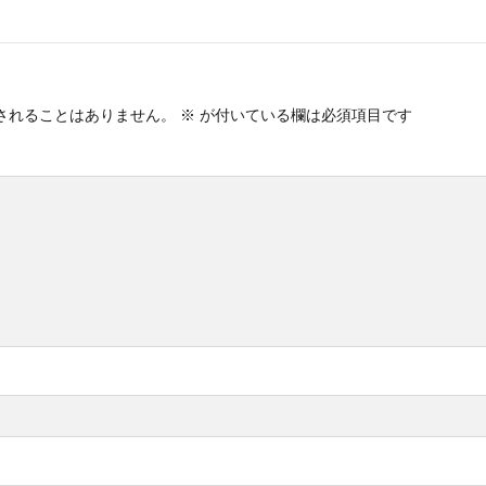
されることはありません。
※
が付いている欄は必須項目です