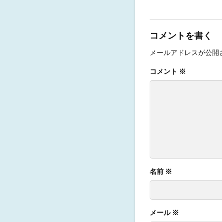
コメントを書く
メールアドレスが公開
コメント
※
名前
※
メール
※