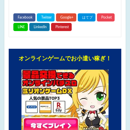
オンラインゲームでお小遣い稼ぎ！