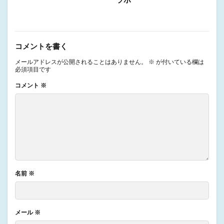
ラボ
コメントを書く
メールアドレスが公開されることはありません。
※
が付いている欄は
必須項目です
コメント
※
名前
※
メール
※