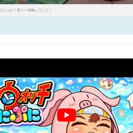
ぷにぷに！新イベ攻略していこ！