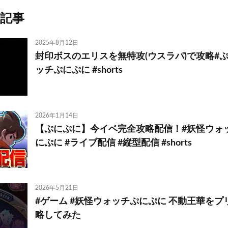
記事
2025年8月12日
封印ボスのエリスを無特攻(ウスラパ)で攻略#ぷ
ッチぷにぷに #shorts
2026年1月14日
【ぷにぷに】今イベ完全攻略配信！#妖怪ウォッ
にぷに #ライブ配信 #縦型配信 #shorts
2026年5月21日
#ゲーム #妖怪ウォッチぷにぷに 不動王華を
略してみた