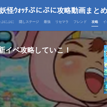
妖怪ｳｫｯﾁぷにぷに攻略動画まと
チぷにぷに
隠しステージ
最強
リセマラ
フレンド
攻略
イ
新イベ攻略していこ！