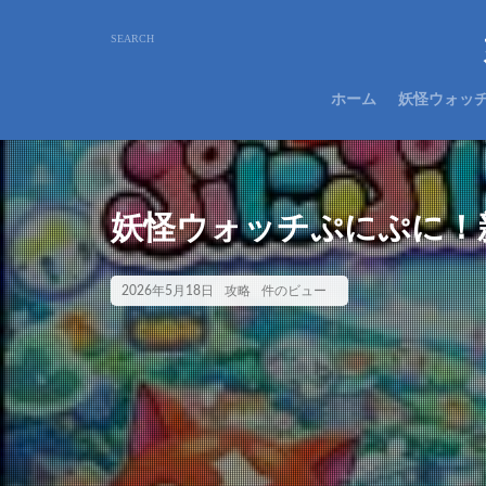
ホーム
妖怪ウォッ
妖怪ウォッチぷにぷに！
2026年5月18日
攻略
件のビュー