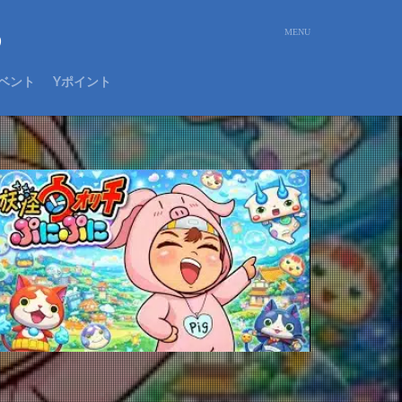
め
ベント
Yポイント