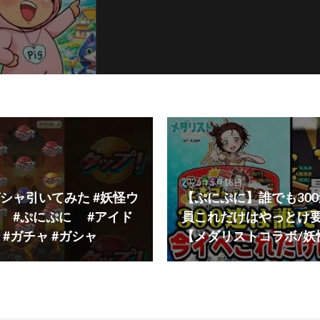
フォローする
2026年5月18日
シャ引いてみた #妖怪ウ
【ぷにぷに】誰でも300
 #ぷにぷに #アイド
員これだけはやっとけ
#ガチャ #ガシャ
【メダリストコラボ/妖