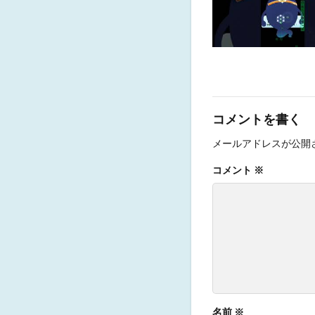
コメントを書く
メールアドレスが公開
コメント
※
名前
※