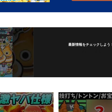
最新情報をチェックしよう
フォローする