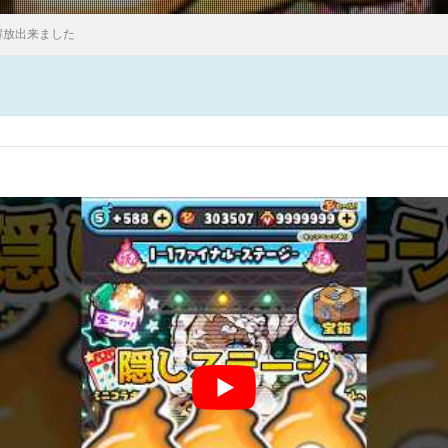
解放出来ました