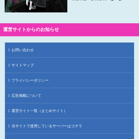
運営サイトからのお知らせ
お問い合わせ
サイトマップ
プライバシーポリシー
広告掲載について
運営サイト一覧（まとめサイト）
当サイトで使用しているサーバーはコチラ