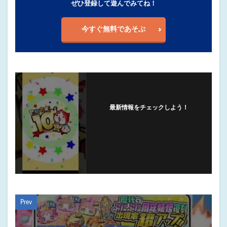
ぜひ登録して遊んでみてね！
今すぐ無料であそぶ
最新情報をチェックしよう！
フォローする
Prev