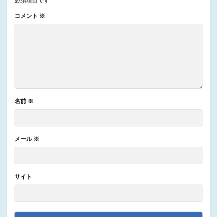
必須項目です
コメント
※
名前
※
メール
※
サイト