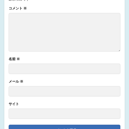
コメント
※
名前
※
メール
※
サイト