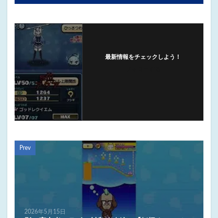
最新情報をチェックしよう！
フォローする
Prev
2026年5月15日