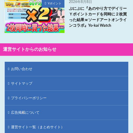
2026年8月8日
Yポイント
ぷにぷに『あのやり方でデイリー
Ｙポイントカードを同時に２枚買
った結果ｗソードアートオンライ
ンコラボ』Yo-kai Watch
運営サイトからのお知らせ
お問い合わせ
サイトマップ
プライバシーポリシー
広告掲載について
運営サイト一覧（まとめサイト）