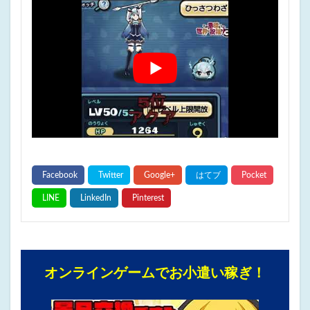
オンラインゲームでお小遣い稼ぎ！