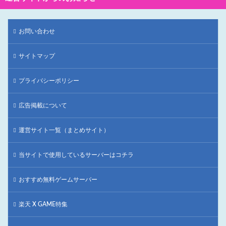
お問い合わせ
サイトマップ
プライバシーポリシー
広告掲載について
運営サイト一覧（まとめサイト）
当サイトで使用しているサーバーはコチラ
おすすめ無料ゲームサーバー
楽天 X GAME特集