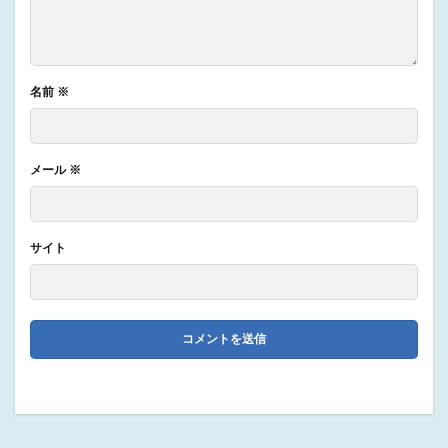
名前
※
メール
※
サイト