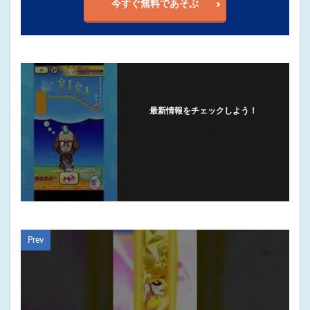
今すぐ無料であそぶ
最新情報をチェックしよう！
フォローする
Prev