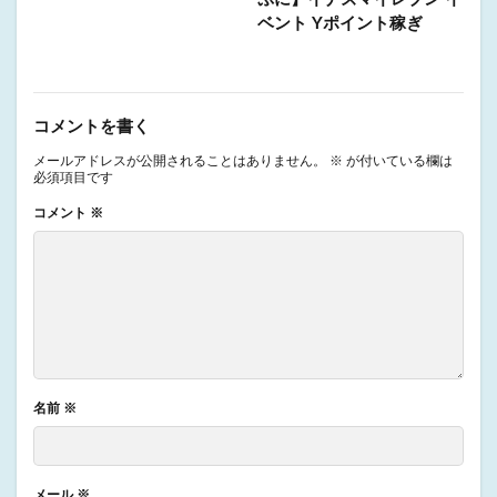
ベント Yポイント稼ぎ
コメントを書く
メールアドレスが公開されることはありません。
※
が付いている欄は
必須項目です
コメント
※
名前
※
メール
※