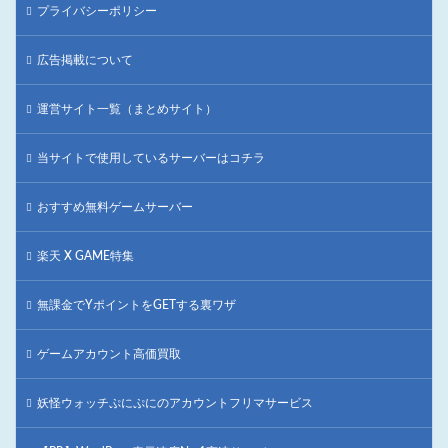
プライバシーポリシー
広告掲載について
運営サイト一覧（まとめサイト）
当サイトで使用しているサーバーはコチラ
おすすめ無料ゲームサーバー
楽天 X GAME特集
無課金でYポイントをGETする裏ワザ
ゲームアカウント高価買取
妖怪ウォッチぷにぷにのアカウントフリマサービス