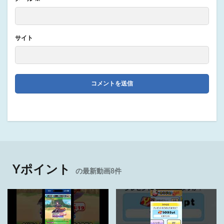
サイト
Yポイント
の最新動画8件