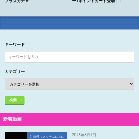
プラスガチャ
ーYポイントカード登場！！
キーワード
カテゴリー
検索
新着動画
2026年8月7日
妖怪ウォッチぷにぷに