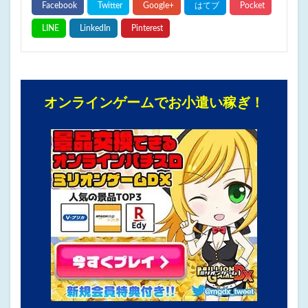
オンラインゲームでお小遣い稼ぎ！