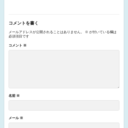
コメントを書く
メールアドレスが公開されることはありません。
※
が付いている欄は
必須項目です
コメント
※
名前
※
メール
※