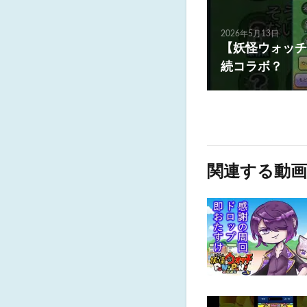
2026年5月13日
【妖怪ウォッチ
続コラボ？
関連する動画