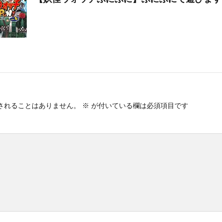
されることはありません。
※
が付いている欄は必須項目です