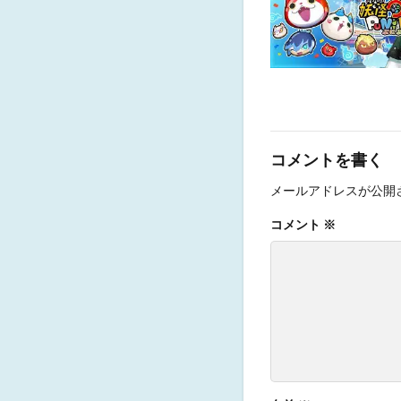
コメントを書く
メールアドレスが公開
コメント
※