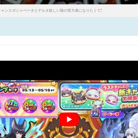
チャンスガシャベータとデルタ欲しい陰の実力者になりたくて!