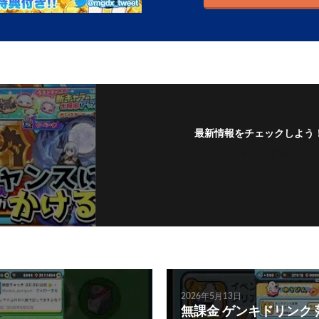
最新情報をチェックしよう
フォローする
2026年5月13日
無課金 ゲンキドリンク 