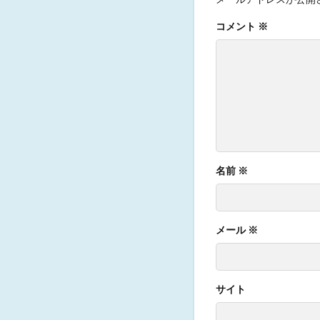
コメント
※
名前
※
メール
※
サイト