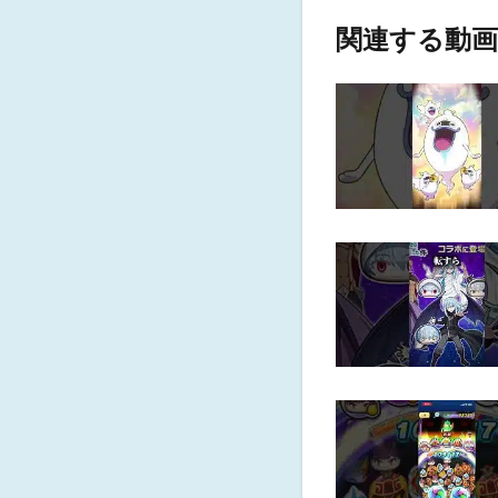
関連する動画