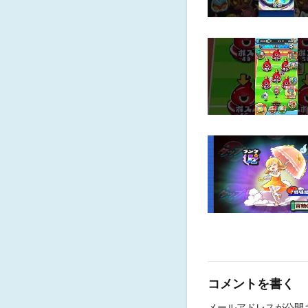
コメントを書く
メールアドレスが公開