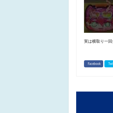
実は横取り一回