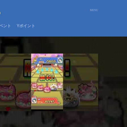
め
ベント
Yポイント