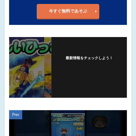
今すぐ無料であそぶ
最新情報をチェックしよう！
フォローする
Prev