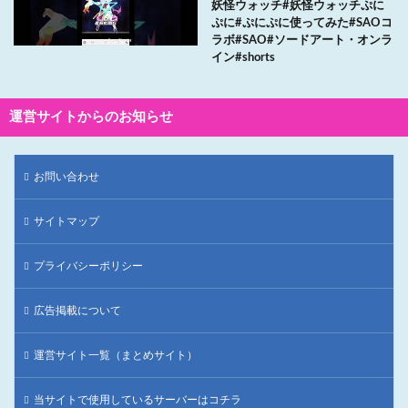
妖怪ウォッチ#妖怪ウォッチぷに
ぷに#ぷにぷに使ってみた#SAOコ
ラボ#SAO#ソードアート・オンラ
イン#shorts
運営サイトからのお知らせ
お問い合わせ
サイトマップ
プライバシーポリシー
広告掲載について
運営サイト一覧（まとめサイト）
当サイトで使用しているサーバーはコチラ