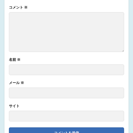
コメント
※
名前
※
メール
※
サイト