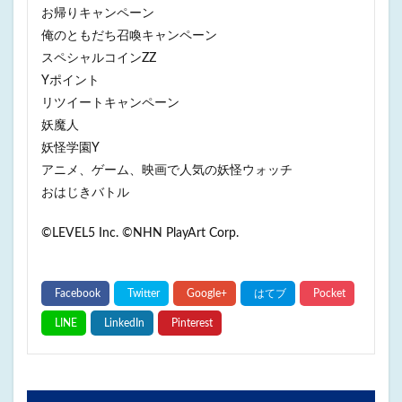
お帰りキャンペーン
俺のともだち召喚キャンペーン
スペシャルコインZZ
Yポイント
リツイートキャンペーン
妖魔人
妖怪学園Y
アニメ、ゲーム、映画で人気の妖怪ウォッチ
おはじきバトル
©LEVEL5 Inc. ©NHN PlayArt Corp.