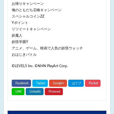
お帰りキャンペーン
俺のともだち召喚キャンペーン
スペシャルコインZZ
Yポイント
リツイートキャンペーン
妖魔人
妖怪学園Y
アニメ、ゲーム、映画で人気の妖怪ウォッチ
おはじきバトル
©LEVEL5 Inc. ©NHN PlayArt Corp.