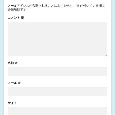
メールアドレスが公開されることはありません。
※
が付いている欄は
必須項目です
コメント
※
名前
※
メール
※
サイト