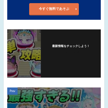
今すぐ無料であそぶ
最新情報をチェックしよう！
フォローする
Prev