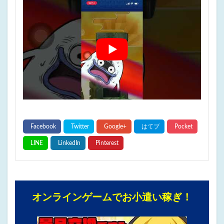
オンラインゲームでお小遣い稼ぎ！