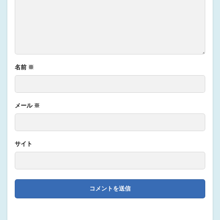
名前
※
メール
※
サイト