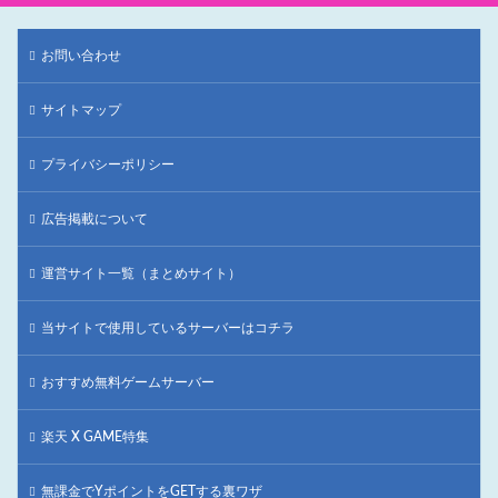
お問い合わせ
サイトマップ
プライバシーポリシー
広告掲載について
運営サイト一覧（まとめサイト）
当サイトで使用しているサーバーはコチラ
おすすめ無料ゲームサーバー
楽天 X GAME特集
無課金でYポイントをGETする裏ワザ