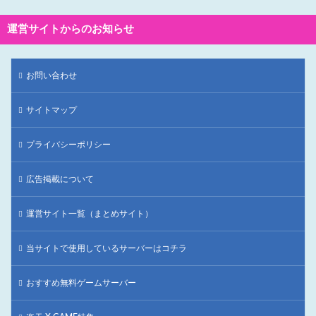
運営サイトからのお知らせ
お問い合わせ
サイトマップ
プライバシーポリシー
広告掲載について
運営サイト一覧（まとめサイト）
当サイトで使用しているサーバーはコチラ
おすすめ無料ゲームサーバー