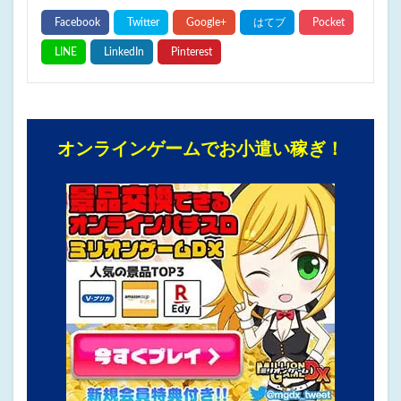
オンラインゲームでお小遣い稼ぎ！