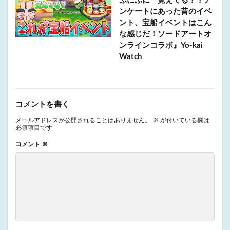
ぷにぷに『覚えてる？？ア
ンケートにあった昔のイベ
ント、宝船イベントはこん
な感じだ！ソードアートオ
ンラインコラボ』Yo-kai
Watch
コメントを書く
メールアドレスが公開されることはありません。
※
が付いている欄は
必須項目です
コメント
※