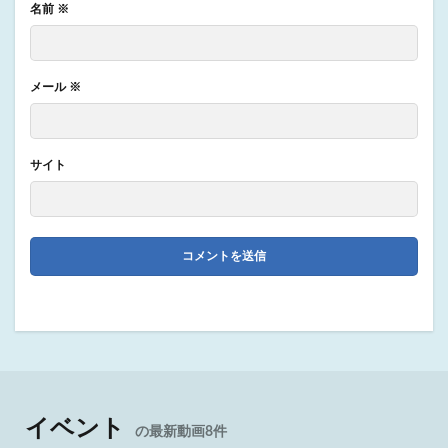
名前
※
メール
※
サイト
イベント
の最新動画8件