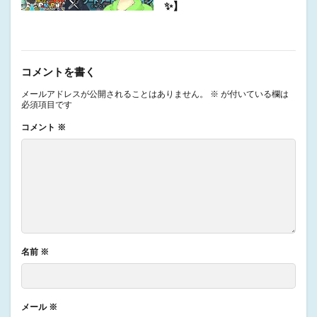
✨】
コメントを書く
メールアドレスが公開されることはありません。
※
が付いている欄は
必須項目です
コメント
※
名前
※
メール
※