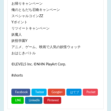
お帰りキャンペーン
俺のともだち召喚キャンペーン
スペシャルコインZZ
Yポイント
リツイートキャンペーン
妖魔人
妖怪学園Y
アニメ、ゲーム、映画で人気の妖怪ウォッチ
おはじきバトル
©LEVEL5 Inc. ©NHN PlayArt Corp.
#shorts