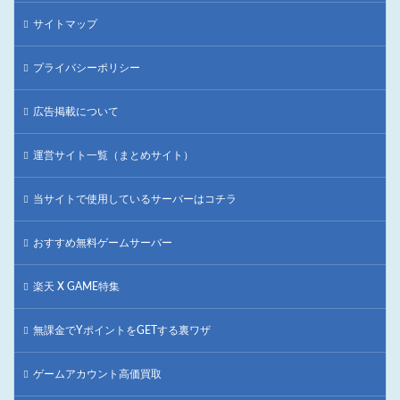
サイトマップ
プライバシーポリシー
広告掲載について
運営サイト一覧（まとめサイト）
当サイトで使用しているサーバーはコチラ
おすすめ無料ゲームサーバー
楽天 X GAME特集
無課金でYポイントをGETする裏ワザ
ゲームアカウント高価買取