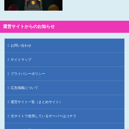
運営サイトからのお知らせ
お問い合わせ
サイトマップ
プライバシーポリシー
広告掲載について
運営サイト一覧（まとめサイト）
当サイトで使用しているサーバーはコチラ