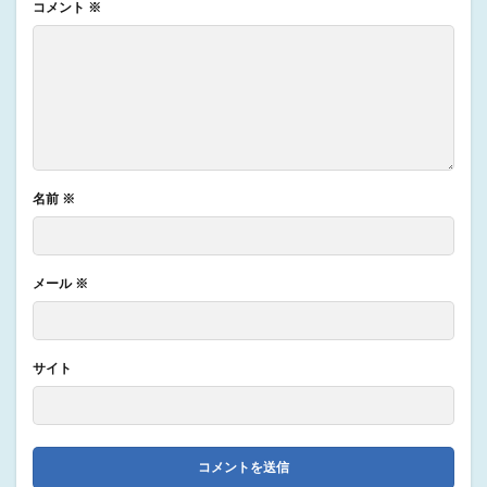
コメント
※
名前
※
メール
※
サイト