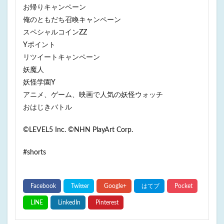
お帰りキャンペーン
俺のともだち召喚キャンペーン
スペシャルコインZZ
Yポイント
リツイートキャンペーン
妖魔人
妖怪学園Y
アニメ、ゲーム、映画で人気の妖怪ウォッチ
おはじきバトル
©LEVEL5 Inc. ©NHN PlayArt Corp.
#shorts