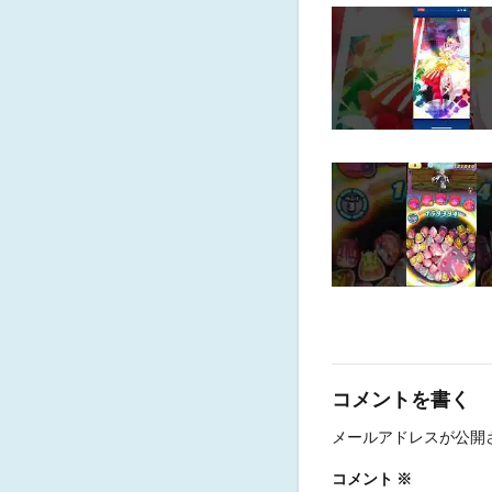
コメントを書く
メールアドレスが公開
コメント
※