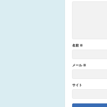
名前
※
メール
※
サイト