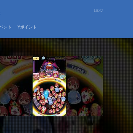
め
ベント
Yポイント