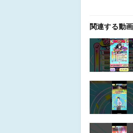
関連する動画