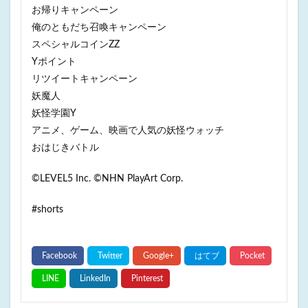
お帰りキャンペーン
俺のともだち召喚キャンペーン
スペシャルコインZZ
Yポイント
リツイートキャンペーン
妖魔人
妖怪学園Y
アニメ、ゲーム、映画で人気の妖怪ウォッチ
おはじきバトル
©LEVEL5 Inc. ©NHN PlayArt Corp.
#shorts