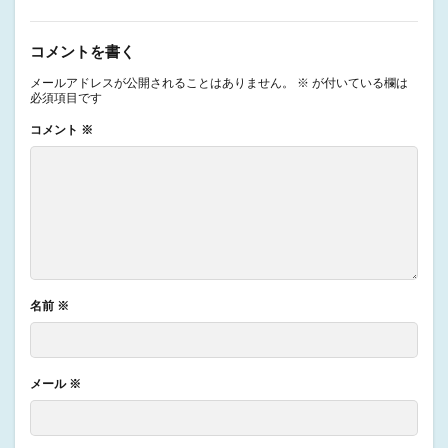
コメントを書く
メールアドレスが公開されることはありません。
※
が付いている欄は
必須項目です
コメント
※
名前
※
メール
※