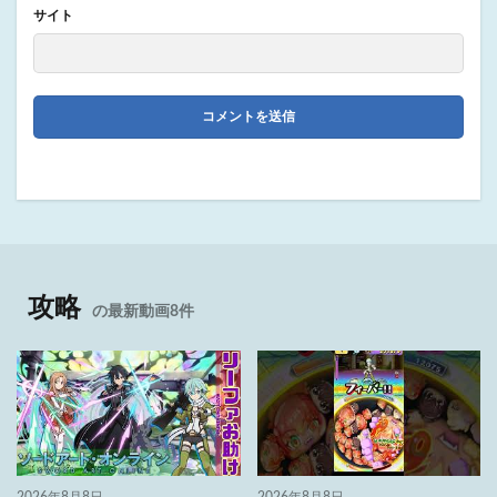
サイト
攻略
の最新動画8件