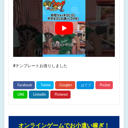
#テンプレートお借りしました
オンラインゲームでお小遣い稼ぎ！