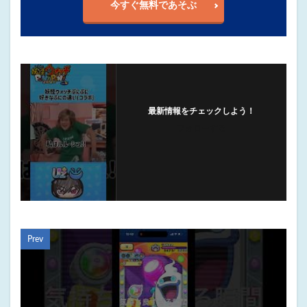
今すぐ無料であそぶ
最新情報をチェックしよう！
フォローする
Prev