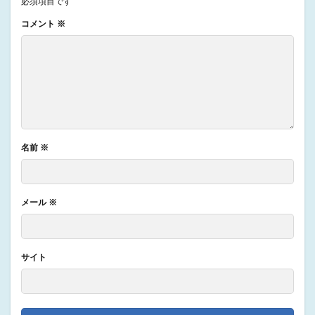
必須項目です
コメント
※
名前
※
メール
※
サイト