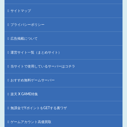
サイトマップ
プライバシーポリシー
広告掲載について
運営サイト一覧（まとめサイト）
当サイトで使用しているサーバーはコチラ
おすすめ無料ゲームサーバー
楽天 X GAME特集
無課金でYポイントをGETする裏ワザ
ゲームアカウント高価買取