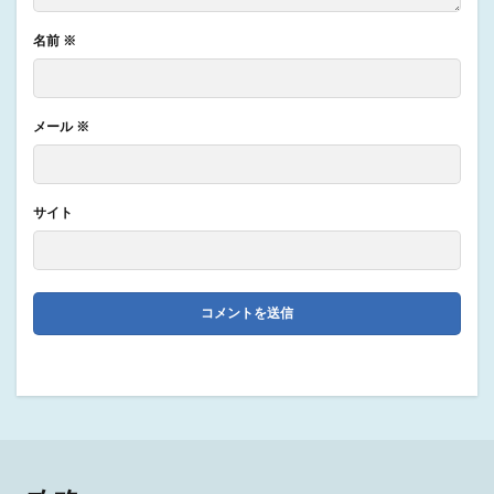
名前
※
メール
※
サイト