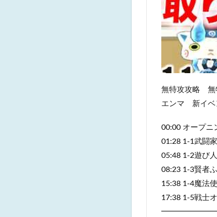
無特攻攻略 無
エンマ 新イベ
00:00 オープ
01:28 1-1武
05:48 1-2
08:23 1-3賢
15:38 1-4
17:38 1-5戦
━━━━━━━