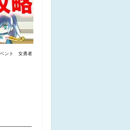
イベント 女勇者
━━━━━━━