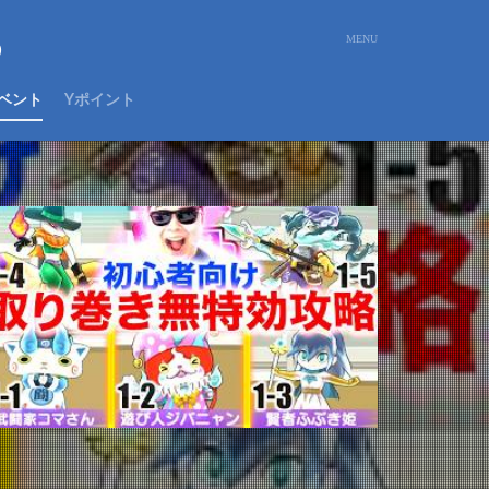
め
ベント
Yポイント