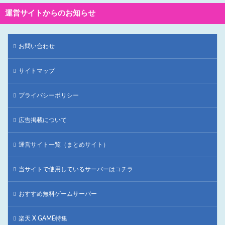
運営サイトからのお知らせ
お問い合わせ
サイトマップ
プライバシーポリシー
広告掲載について
運営サイト一覧（まとめサイト）
当サイトで使用しているサーバーはコチラ
おすすめ無料ゲームサーバー
楽天 X GAME特集