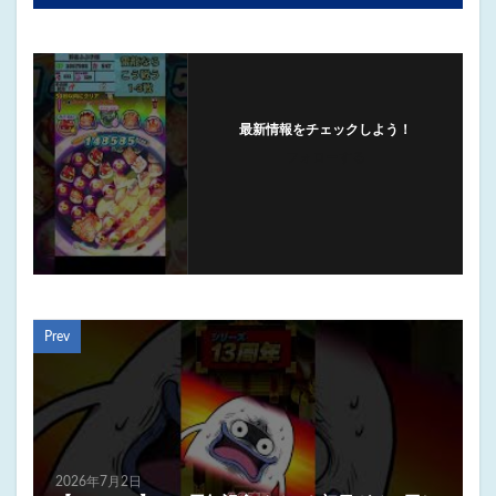
最新情報をチェックしよう！
フォローする
Prev
2026年7月2日