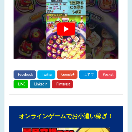
オンラインゲームでお小遣い稼ぎ！