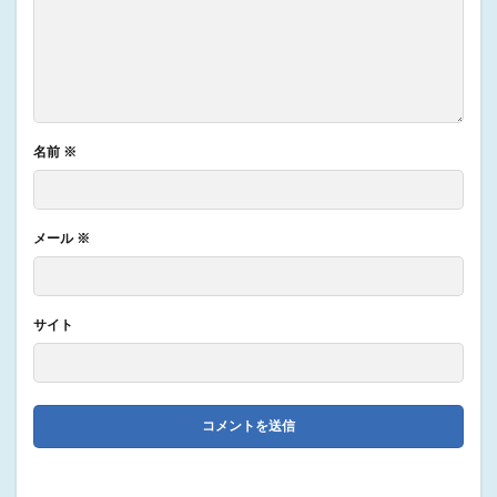
名前
※
メール
※
サイト