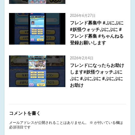
2026年6月27日
フレンド募集中 #ぷにぷに
#妖怪ウォッチぷにぷに #
フレンド募集 #ちゃんねる
登録お願いします
2026年2月4日
フレンドになったらお助け
します#妖怪ウォッチぷに
ぷに #ぷにぷに #ぷにぷに
お助け
コメントを書く
メールアドレスが公開されることはありません。
※
が付いている欄は
必須項目です