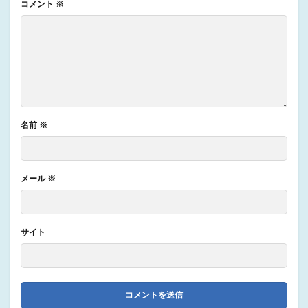
コメント
※
名前
※
メール
※
サイト