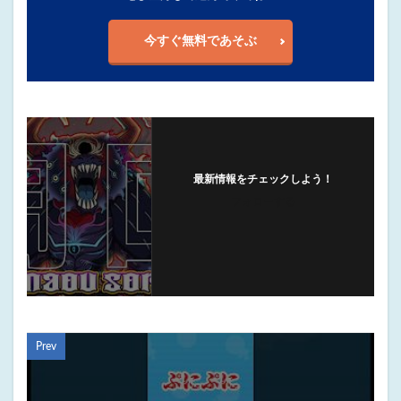
今すぐ無料であそぶ
最新情報をチェックしよう！
フォローする
Prev