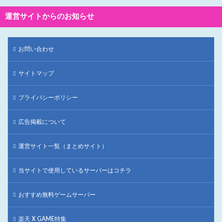
運営サイトからのお知らせ
お問い合わせ
サイトマップ
プライバシーポリシー
広告掲載について
運営サイト一覧（まとめサイト）
当サイトで使用しているサーバーはコチラ
おすすめ無料ゲームサーバー
楽天 X GAME特集