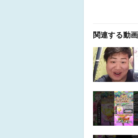
関連する動画