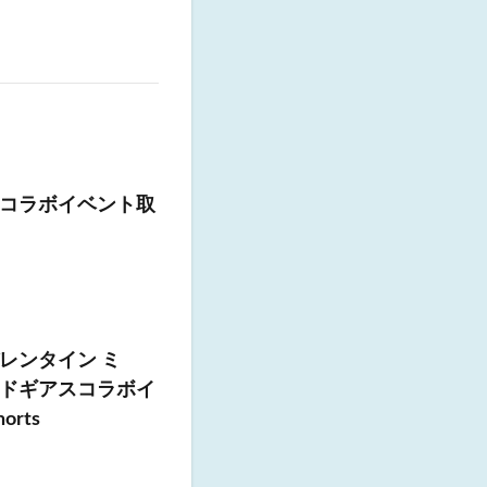
コラボイベント取
レンタイン ミ
ドギアスコラボイ
rts