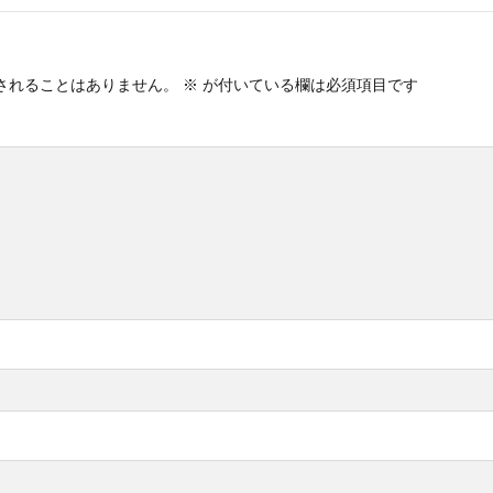
されることはありません。
※
が付いている欄は必須項目です