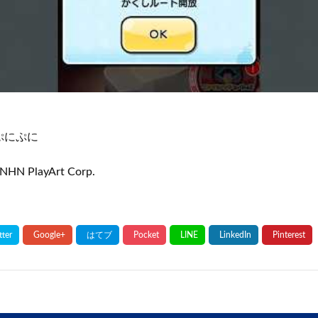
ぷにぷに
NHN PlayArt Corp.