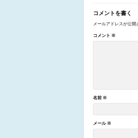
コメントを書く
メールアドレスが公開
コメント
※
名前
※
メール
※