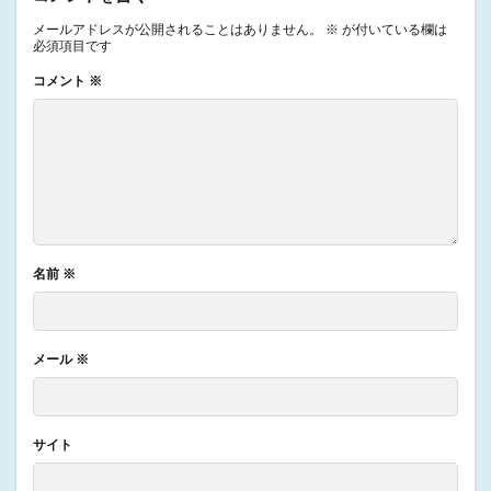
メールアドレスが公開されることはありません。
※
が付いている欄は
必須項目です
コメント
※
名前
※
メール
※
サイト