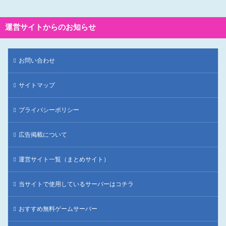
運営サイトからのお知らせ
お問い合わせ
サイトマップ
プライバシーポリシー
広告掲載について
運営サイト一覧（まとめサイト）
当サイトで使用しているサーバーはコチラ
おすすめ無料ゲームサーバー