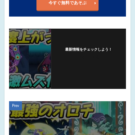
今すぐ無料であそぶ
最新情報をチェックしよう！
フォローする
Prev