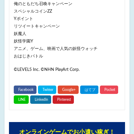
俺のともだち召喚キャンペーン
スペシャルコインZZ
Yポイント
リツイートキャンペーン
妖魔人
妖怪学園Y
アニメ、ゲーム、映画で人気の妖怪ウォッチ
おはじきバトル
©LEVEL5 Inc. ©NHN PlayArt Corp.
オンラインゲームでお小遣い稼ぎ！