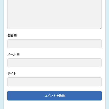
名前
※
メール
※
サイト