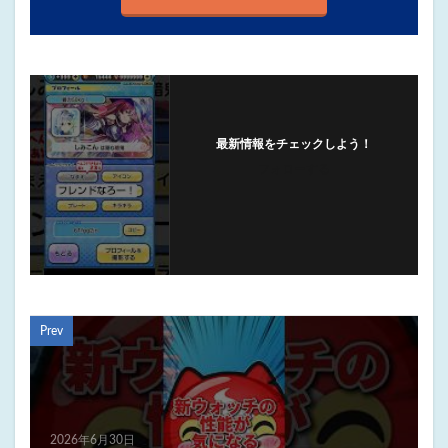
最新情報をチェックしよう！
フォローする
Prev
2026年6月30日