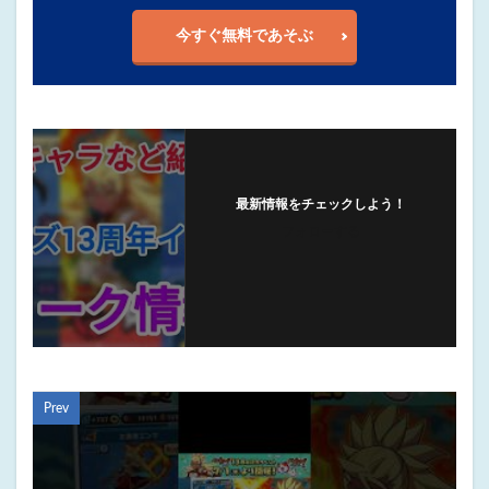
今すぐ無料であそぶ
最新情報をチェックしよう！
フォローする
Prev