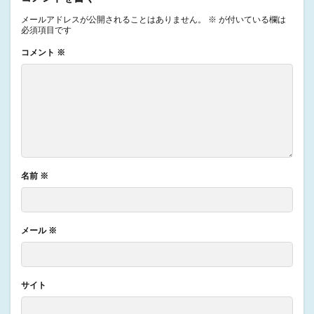
メールアドレスが公開されることはありません。
※
が付いている欄は
必須項目です
コメント
※
名前
※
メール
※
サイト