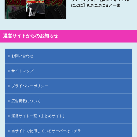
にぷに】#ぷにぷに #とーま
運営サイトからのお知らせ
お問い合わせ
サイトマップ
プライバシーポリシー
広告掲載について
運営サイト一覧（まとめサイト）
当サイトで使用しているサーバーはコチラ