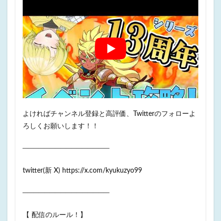
よければチャンネル登録と高評価、Twitterのフォローよ
ろしくお願いします！！
────────────────
twitter(新 X) https://x.com/kyukuzyo99
────────────────
【 配信のルール！】