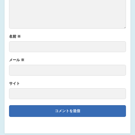
名前
※
メール
※
サイト