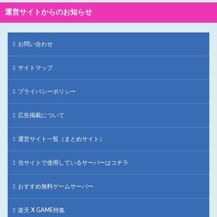
運営サイトからのお知らせ
お問い合わせ
サイトマップ
プライバシーポリシー
広告掲載について
運営サイト一覧（まとめサイト）
当サイトで使用しているサーバーはコチラ
おすすめ無料ゲームサーバー
楽天 X GAME特集