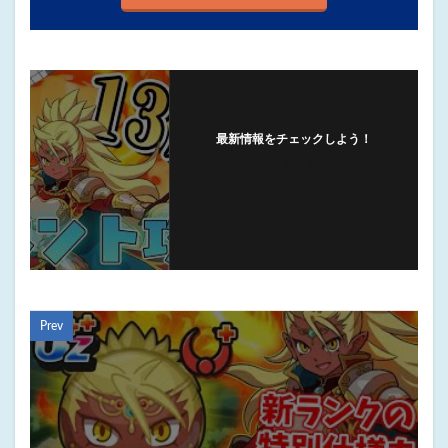
最新情報をチェックしよう！
フォローする
Prev