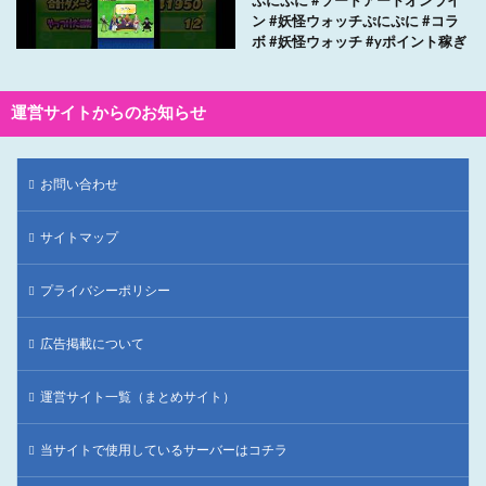
ぷにぷに #ソードアートオンライ
ン #妖怪ウォッチぷにぷに #コラ
ボ #妖怪ウォッチ #yポイント稼ぎ
運営サイトからのお知らせ
お問い合わせ
サイトマップ
プライバシーポリシー
広告掲載について
運営サイト一覧（まとめサイト）
当サイトで使用しているサーバーはコチラ