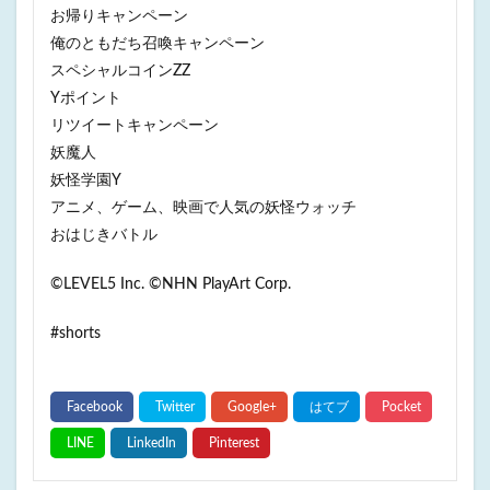
お帰りキャンペーン
俺のともだち召喚キャンペーン
スペシャルコインZZ
Yポイント
リツイートキャンペーン
妖魔人
妖怪学園Y
アニメ、ゲーム、映画で人気の妖怪ウォッチ
おはじきバトル
©LEVEL5 Inc. ©NHN PlayArt Corp.
#shorts