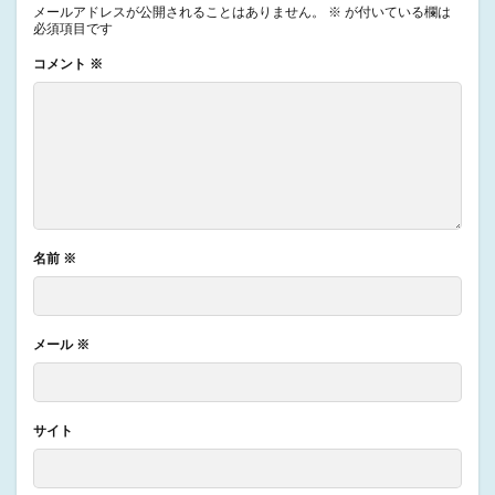
メールアドレスが公開されることはありません。
※
が付いている欄は
必須項目です
コメント
※
名前
※
メール
※
サイト