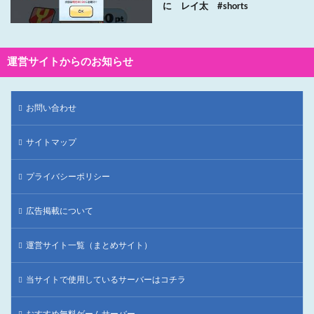
に レイ太 #shorts
運営サイトからのお知らせ
お問い合わせ
サイトマップ
プライバシーポリシー
広告掲載について
運営サイト一覧（まとめサイト）
当サイトで使用しているサーバーはコチラ
おすすめ無料ゲームサーバー