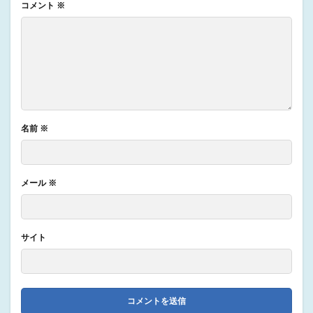
コメント
※
名前
※
メール
※
サイト