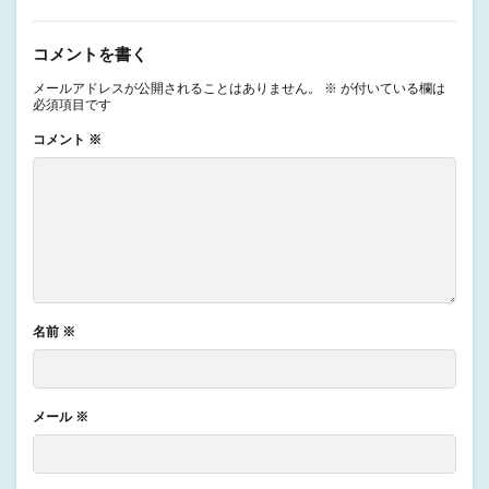
コメントを書く
メールアドレスが公開されることはありません。
※
が付いている欄は
必須項目です
コメント
※
名前
※
メール
※