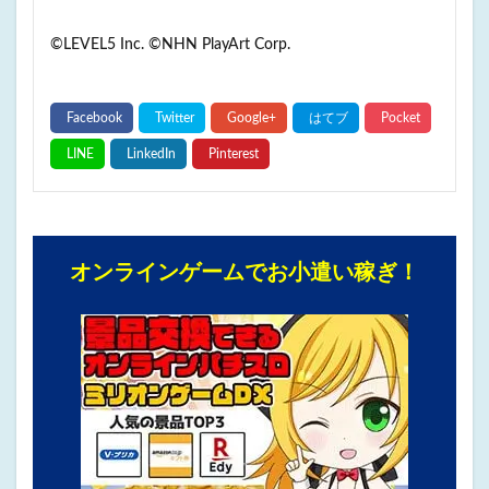
©LEVEL5 Inc. ©NHN PlayArt Corp.
オンラインゲームでお小遣い稼ぎ！