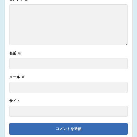
名前
※
メール
※
サイト