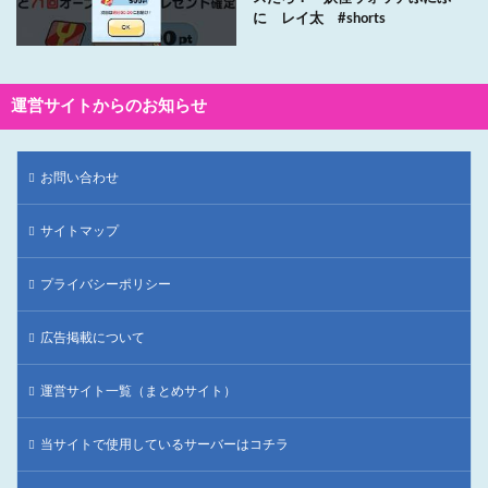
に レイ太 #shorts
運営サイトからのお知らせ
お問い合わせ
サイトマップ
プライバシーポリシー
広告掲載について
運営サイト一覧（まとめサイト）
当サイトで使用しているサーバーはコチラ