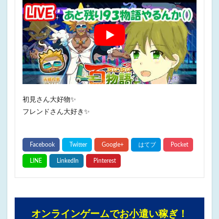
初見さん大好物✨
フレンドさん大好き✨
オンラインゲームでお小遣い稼ぎ！