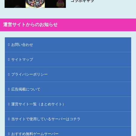
コラボキャラ
運営サイトからのお知らせ
お問い合わせ
サイトマップ
プライバシーポリシー
広告掲載について
運営サイト一覧（まとめサイト）
当サイトで使用しているサーバーはコチラ
おすすめ無料ゲームサーバー