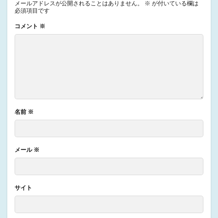
メールアドレスが公開されることはありません。
※
が付いている欄は
必須項目です
コメント
※
名前
※
メール
※
サイト