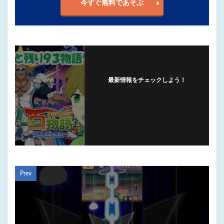
今すぐ無料であそぶ
最新情報をチェックしよう！
フォローする
Prev