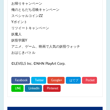
お帰りキャンペーン
俺のともだち召喚キャンペーン
スペシャルコインZZ
Yポイント
リツイートキャンペーン
妖魔人
妖怪学園Y
アニメ、ゲーム、映画で人気の妖怪ウォッチ
おはじきバトル
©LEVEL5 Inc. ©NHN PlayArt Corp.