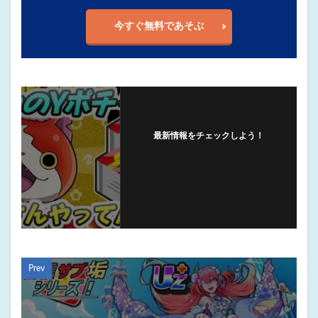
今すぐ無料であそぶ
最新情報をチェックしよう！
フォローする
Prev