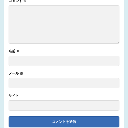
コメント
※
名前
※
メール
※
サイト