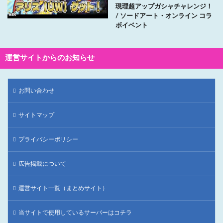
現理超アップガシャチャレンジ！
/ ソードアート・オンライン コラ
ボイベント
運営サイトからのお知らせ
お問い合わせ
サイトマップ
プライバシーポリシー
広告掲載について
運営サイト一覧（まとめサイト）
当サイトで使用しているサーバーはコチラ