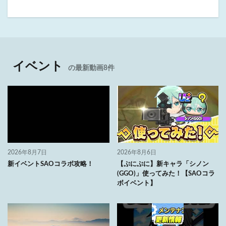
イベント
の最新動画8件
2026年8月7日
2026年8月6日
新イベントSAOコラボ攻略！
【ぷにぷに】新キャラ「シノン
(GGO)」使ってみた！【SAOコラ
ボイベント】