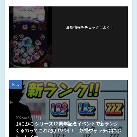
最新情報をチェックしよう！
フォローする
Prev
2026年6月25日
ぷにぷに シリーズ13周年記念イベントで新ランク
くるのってこれだけヤバイ！ 妖怪ウォッチぷにぷ