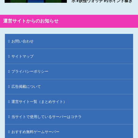
ボ #妖怪ウォッチ #yポイント稼ぎ
運営サイトからのお知らせ
お問い合わせ
サイトマップ
プライバシーポリシー
広告掲載について
運営サイト一覧（まとめサイト）
当サイトで使用しているサーバーはコチラ
おすすめ無料ゲームサーバー