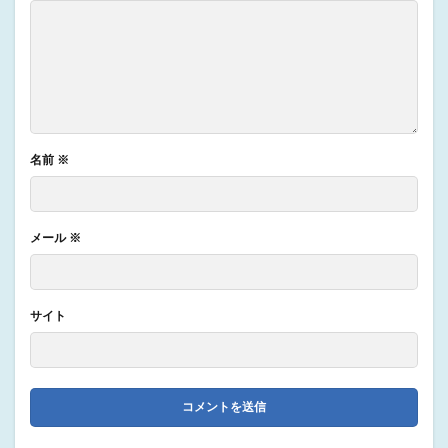
名前
※
メール
※
サイト