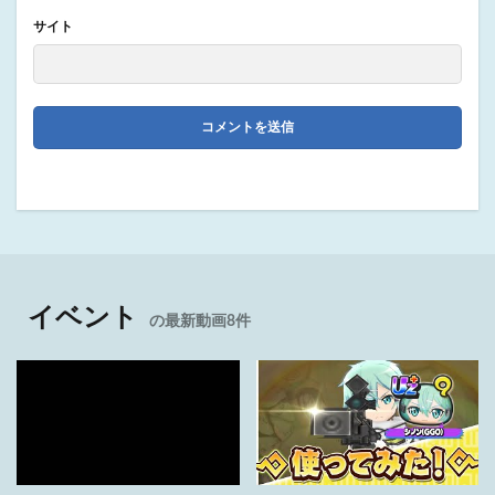
サイト
イベント
の最新動画8件