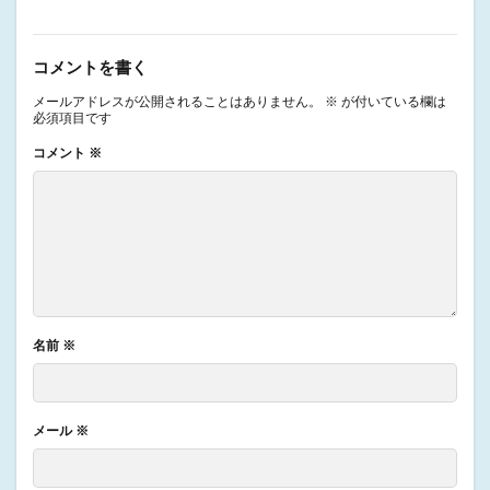
コメントを書く
メールアドレスが公開されることはありません。
※
が付いている欄は
必須項目です
コメント
※
名前
※
メール
※