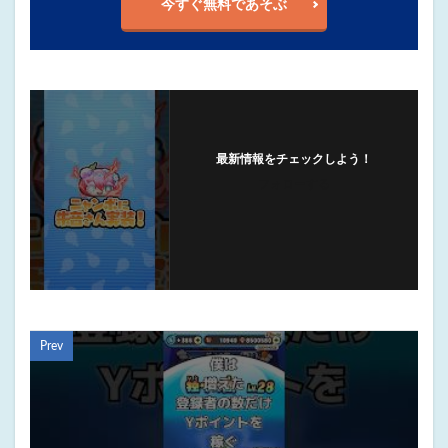
今すぐ無料であそぶ
最新情報をチェックしよう！
フォローする
Prev