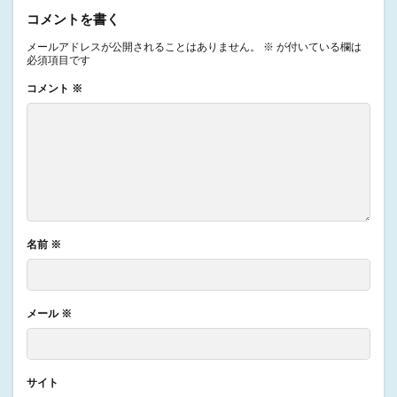
コメントを書く
メールアドレスが公開されることはありません。
※
が付いている欄は
必須項目です
コメント
※
名前
※
メール
※
サイト