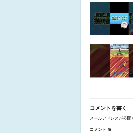
コメントを書く
メールアドレスが公開
コメント
※