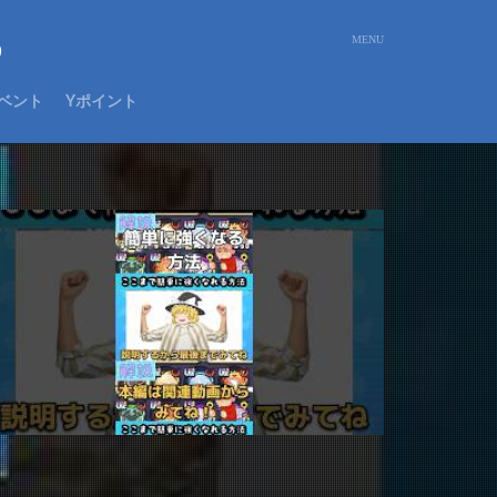
め
ベント
Yポイント