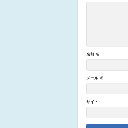
名前
※
メール
※
サイト