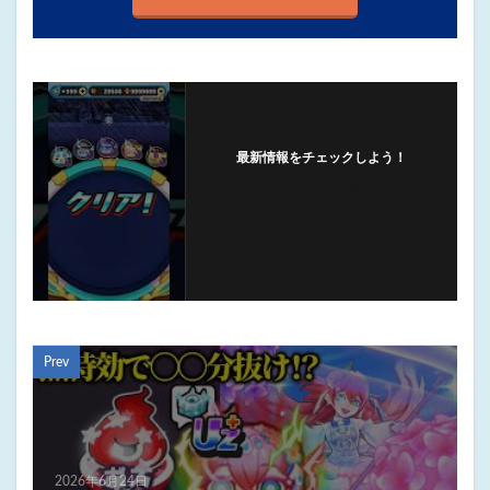
最新情報をチェックしよう！
フォローする
Prev
2026年6月24日