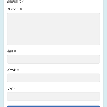
必須項目です
コメント
※
名前
※
メール
※
サイト