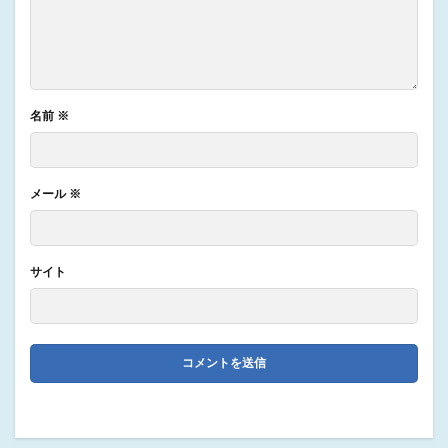
名前
※
メール
※
サイト