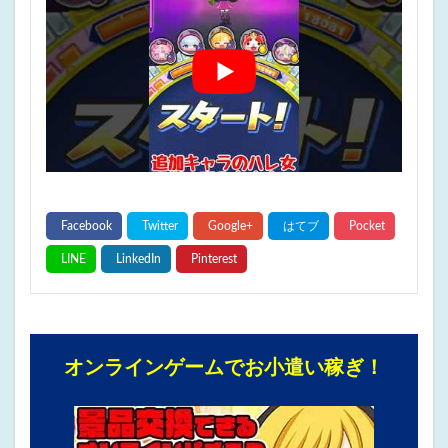
オンラインゲームでお小遣い稼ぎ！