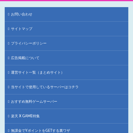
お問い合わせ
サイトマップ
プライバシーポリシー
広告掲載について
運営サイト一覧（まとめサイト）
当サイトで使用しているサーバーはコチラ
おすすめ無料ゲームサーバー
楽天 X GAME特集
無課金でYポイントをGETする裏ワザ