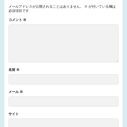
メールアドレスが公開されることはありません。
※
が付いている欄は
必須項目です
コメント
※
名前
※
メール
※
サイト