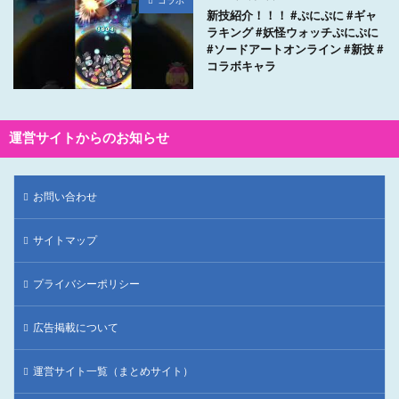
コラボ
新技紹介！！！ #ぷにぷに #ギャ
ラキング #妖怪ウォッチぷにぷに
#ソードアートオンライン #新技 #
コラボキャラ
運営サイトからのお知らせ
お問い合わせ
サイトマップ
プライバシーポリシー
広告掲載について
運営サイト一覧（まとめサイト）