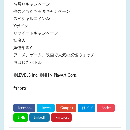
お帰りキャンペーン
俺のともだち召喚キャンペーン
スペシャルコインZZ
Yポイント
リツイートキャンペーン
妖魔人
妖怪学園Y
アニメ、ゲーム、映画で人気の妖怪ウォッチ
おはじきバトル
©LEVEL5 Inc. ©NHN PlayArt Corp.
#shorts